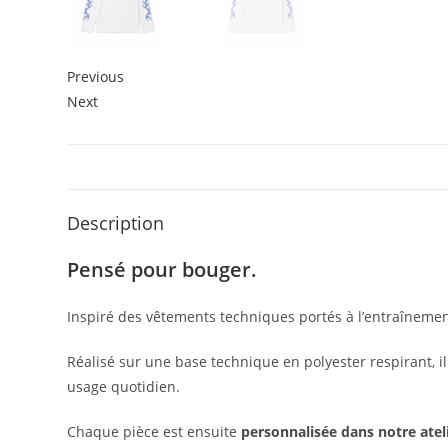
Previous
Next
Description
Pensé pour bouger.
Inspiré des vêtements techniques portés à l’entraînemen
Réalisé sur une base technique en polyester respirant, 
usage quotidien.
Chaque pièce est ensuite
personnalisée dans notre atel