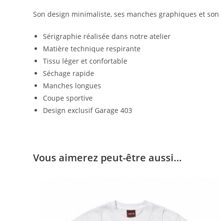
Son design minimaliste, ses manches graphiques et son 
Sérigraphie réalisée dans notre atelier
Matière technique respirante
Tissu léger et confortable
Séchage rapide
Manches longues
Coupe sportive
Design exclusif Garage 403
Vous aimerez peut-être aussi…