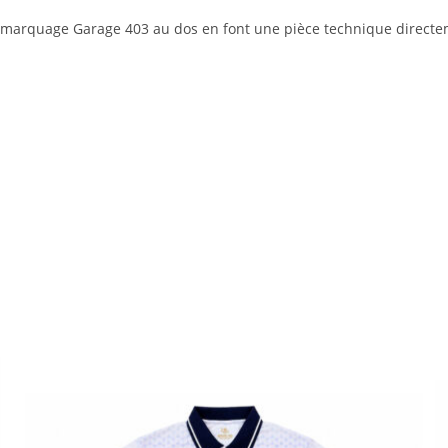
marquage Garage 403 au dos en font une pièce technique directeme