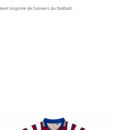
nt inspirée de l’univers du football.