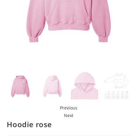
Previous
Next
Hoodie rose