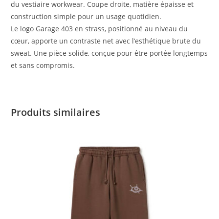
du vestiaire workwear. Coupe droite, matière épaisse et
construction simple pour un usage quotidien.
Le logo Garage 403 en strass, positionné au niveau du
cœur, apporte un contraste net avec l’esthétique brute du
sweat. Une pièce solide, conçue pour être portée longtemps
et sans compromis.
Produits similaires