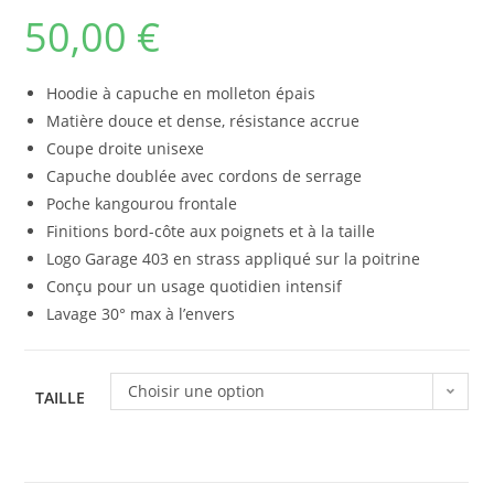
50,00
€
Hoodie à capuche en molleton épais
Matière douce et dense, résistance accrue
Coupe droite unisexe
Capuche doublée avec cordons de serrage
Poche kangourou frontale
Finitions bord-côte aux poignets et à la taille
Logo Garage 403 en strass appliqué sur la poitrine
Conçu pour un usage quotidien intensif
Lavage 30° max à l’envers
Choisir une option
TAILLE