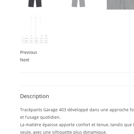
Previous
Next
Description
Trackpants Garage 403 développé dans une approche fonct
et l’usage quotidien.
La matière épaisse apporte confort et tenue, tandis que
seule, avec une silhouette plus dynamique.