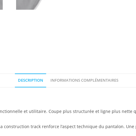
DESCRIPTION
INFORMATIONS COMPLÉMENTAIRES
ionnelle et utilitaire. Coupe plus structurée et ligne plus nett
 la construction track renforce l’aspect technique du pantalon. Un