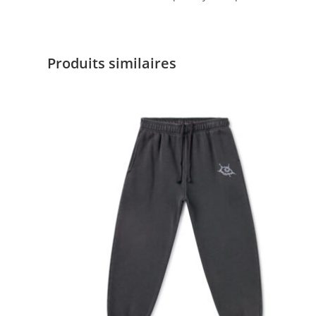
Produits similaires